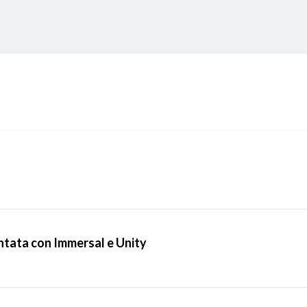
ntata con Immersal e Unity