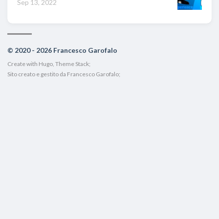
Sep 13, 2022
© 2020 - 2026 Francesco Garofalo
Create with
Hugo
, Theme Stack;
Sito creato e gestito da Francesco Garofalo;